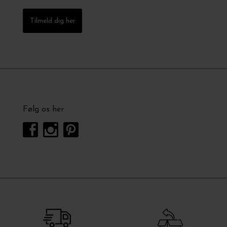
Tilmeld dig her
Følg os her