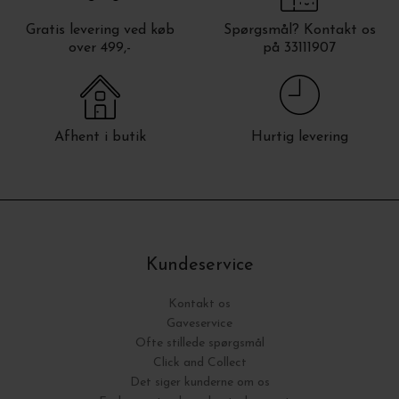
Gratis levering ved køb
Spørgsmål? Kontakt os
over 499,-
på 33111907
Afhent i butik
Hurtig levering
Kundeservice
Kontakt os
Gaveservice
Ofte stillede spørgsmål
Click and Collect
Det siger kunderne om os