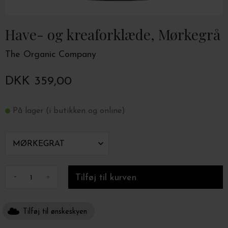
Have- og kreaforklæde, Mørkegrå
The Organic Company
DKK 359,00
På lager (i butikken og online)
-
+
Tilføj til ønskeskyen