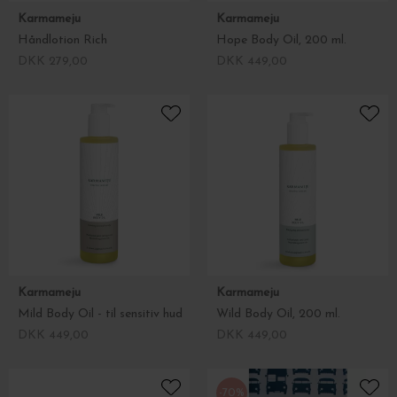
Karmameju
Karmameju
Håndlotion Rich
Hope Body Oil, 200 ml.
DKK 279,00
DKK 449,00
Karmameju
Karmameju
Mild Body Oil - til sensitiv hud
Wild Body Oil, 200 ml.
DKK 449,00
DKK 449,00
-70%