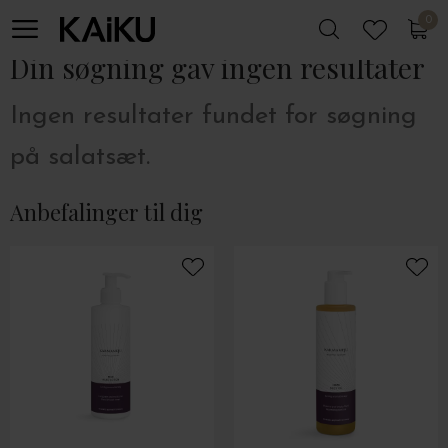
0
0
Din søgning gav ingen resultater
Ingen resultater fundet for søgning
på salatsæt.
Anbefalinger til dig