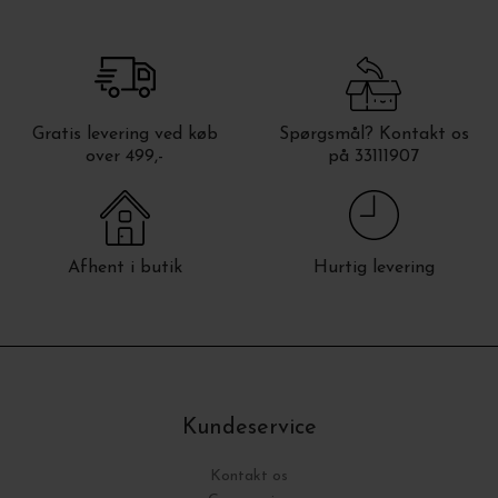
Gratis levering ved køb
Spørgsmål? Kontakt os
over 499,-
på 33111907
Afhent i butik
Hurtig levering
Kundeservice
Kontakt os