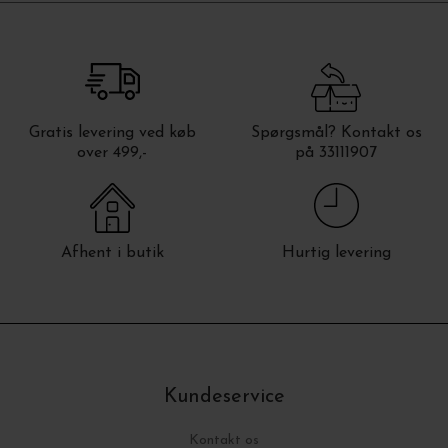
Gratis levering ved køb
Spørgsmål? Kontakt os
over 499,-
på 33111907
Afhent i butik
Hurtig levering
Kundeservice
Kontakt os