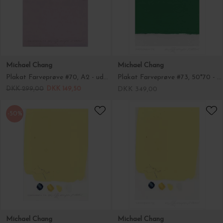
Michael Chang
Michael Chang
Plakat Farveprøve #70, A2 - uden ramme
Plakat Farveprøve #73, 50*70 - uden ramme
DKK 299,00
DKK 149,50
DKK 349,00
-50%
Michael Chang
Michael Chang