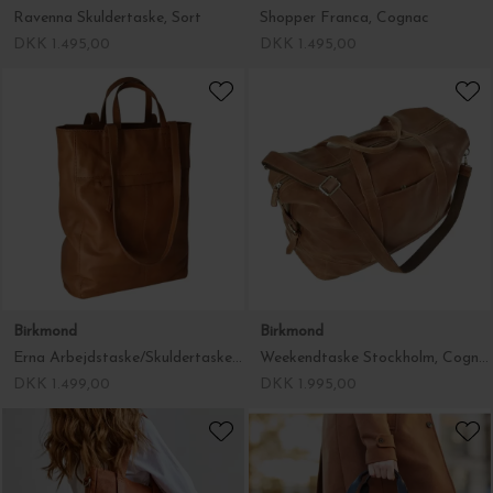
Ravenna Skuldertaske, Sort
Shopper Franca, Cognac
DKK 1.495,00
DKK 1.495,00
Birkmond
Birkmond
Erna Arbejdstaske/Skuldertaske, Cognac
Weekendtaske Stockholm, Cognac
DKK 1.499,00
DKK 1.995,00