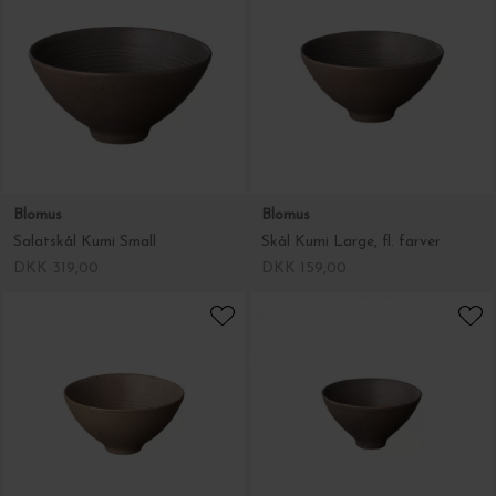
Blomus
Blomus
Salatskål Kumi Small
Skål Kumi Large, fl. farver
DKK 319,00
DKK 159,00