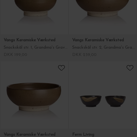
Vangs Keramiske Værksted
Vangs Keramiske Værksted
Snackskål str. 1, Grandma's Gravy Ø:11,5
Snackskål str. 2, Grandma's Gravy Ø:14,5
DKK 199,00
DKK 239,00
Vangs Keramiske Værksted
Ferm Living