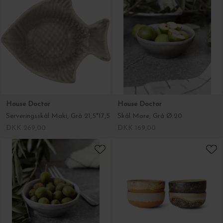
House Doctor
House Doctor
Serveringsskål Maki, Grå 21,5*17,5
Skål More, Grå Ø:20
DKK 269,00
DKK 169,00