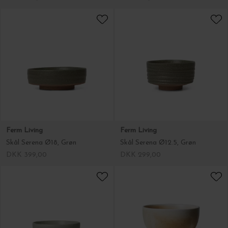
Ferm Living
Ferm Living
Skål Serena Ø18, Grøn
Skål Serena Ø12.5, Grøn
DKK 399,00
DKK 299,00