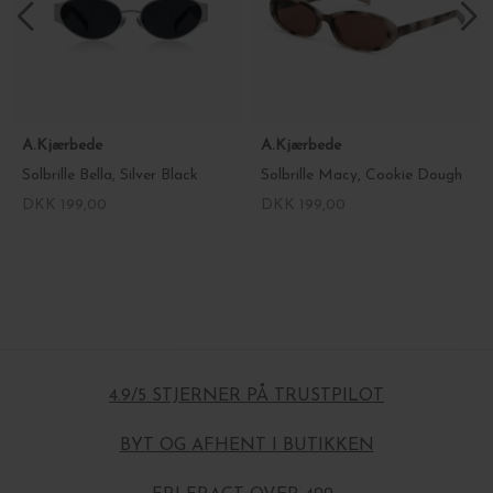
A.Kjærbede
A.Kjærbede
Solbrille Bella, Silver Black
Solbrille Macy, Cookie Dough
DKK 199,00
DKK 199,00
4.9/5 STJERNER PÅ TRUSTPILOT
BYT OG AFHENT I BUTIKKEN