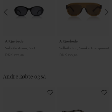
A.Kjærbede
A.Kjærbede
Solbrille Anma, Sort
Solbrille Rio, Smoke Transparent
DKK 199,00
DKK 199,00
Andre købte også