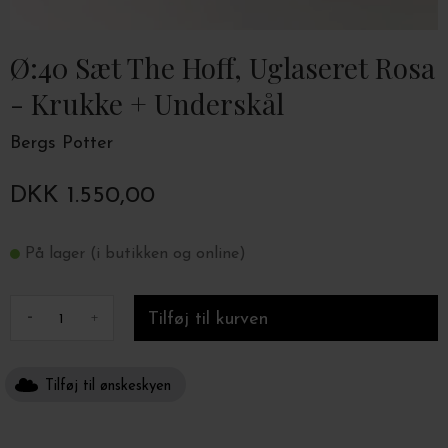
Ø:40 Sæt The Hoff, Uglaseret Rosa
- Krukke + Underskål
Bergs Potter
DKK 1.550,00
På lager (i butikken og online)
-
+
Tilføj til ønskeskyen