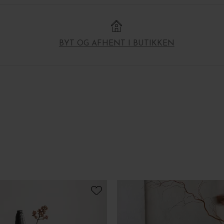
BYT OG AFHENT I BUTIKKEN