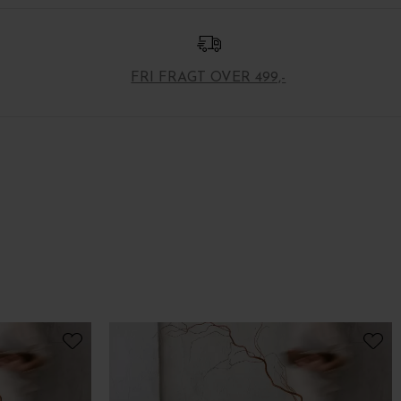
FRI FRAGT OVER 499,-