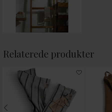
Relaterede produkter