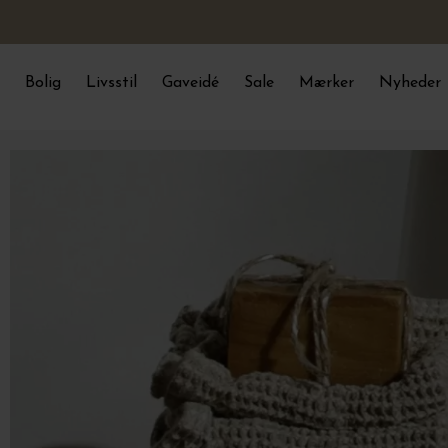
Bolig
Livsstil
Gaveidé
Sale
Mærker
Nyheder