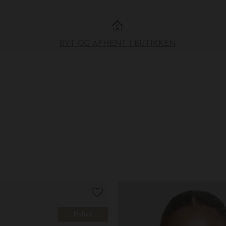
BYT OG AFHENT I BUTIKKEN
Nyhed