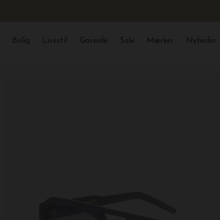
Bolig
Livsstil
Gaveidé
Sale
Mærker
Nyheder