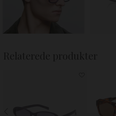
Relaterede produkter