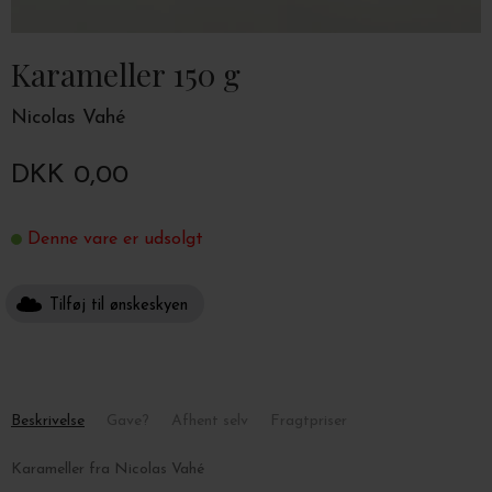
Karameller 150 g
Nicolas Vahé
DKK 0,00
Denne vare er udsolgt
Tilføj til ønskeskyen
Beskrivelse
Gave?
Afhent selv
Fragtpriser
Karameller fra Nicolas Vahé