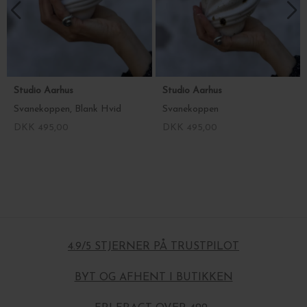
Studio Aarhus
Studio Aarhus
Svanekoppen, Blank Hvid
Svanekoppen
DKK 495,00
DKK 495,00
4.9/5 STJERNER PÅ TRUSTPILOT
BYT OG AFHENT I BUTIKKEN