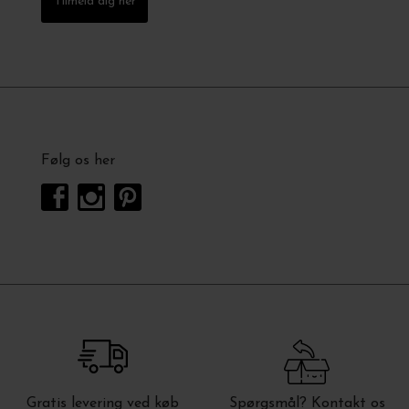
Tilmeld dig her
Følg os her
Gratis levering ved køb
Spørgsmål? Kontakt os