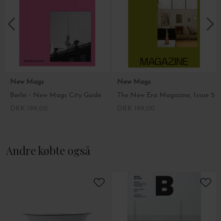
New Mags
New Mags
Berlin - New Mags City Guide
The New Era Magazine, Issue 5
DKK 199,00
DKK 199,00
Andre købte også