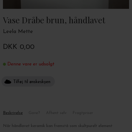
Vase Dråbe brun, håndlavet
Leela Mette
DKK 0,00
Denne vare er udsolgt
Tilføj til ønskeskyen
Beskrivelse
Gave?
Afhent selv
Fragtpriser
Når håndlavet keramik kan fremstå som skultpurelt element