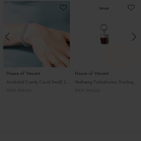
House of Vincent
House of Vincent
Armbånd Candy Coral Small, Lagoon
Vedhæng Fødselssten, Sterlingsølv
DKK 299,00
DKK 299,00