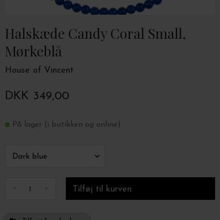
Halskæde Candy Coral Small,
Mørkeblå
House of Vincent
DKK 349,00
På lager (i butikken og online)
-
+