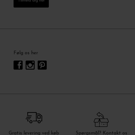
Tilmeld dig her
Følg os her
Gratis levering ved køb
Spørgsmål? Kontakt os