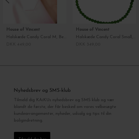
House of Vincent
House of Vincent
Halskæde Candy Coral M, Berry
Halskæde Candy Coral Small, Mørkegrøn
DKK 449,00
DKK 349,00
Nyhedsbrev og SMS-klub
Tilmeld dig KAiKUs nyhedsbrev og SMS klub og vær
blandt de første, der får besked om vores velbesøgte
kundearrangementer, nyheder, udsalg og tips til din
boligindretning.