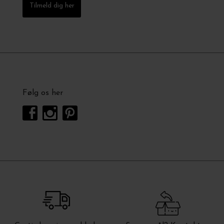
Tilmeld dig her
Følg os her