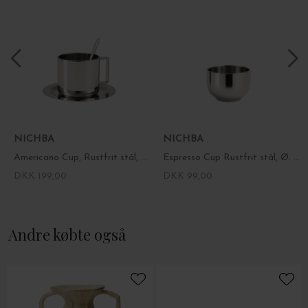
NICHBA
NICHBA
Americano Cup, Rustfrit stål, Trio
Espresso Cup Rustfrit stål, Ø: 8*6 cm.
DKK 199,00
DKK 99,00
Andre købte også