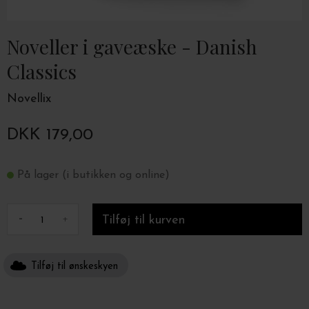
Noveller i gaveæske - Danish
Classics
Novellix
DKK 179,00
På lager (i butikken og online)
-
+
Tilføj til ønskeskyen