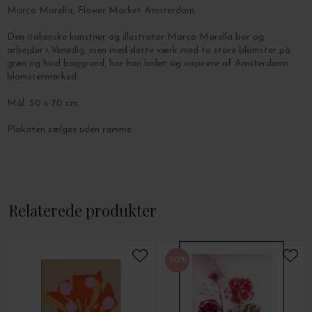
Marco Marella, Flower Market Amsterdam
Den italienske kunstner og illustrator Marco Marella bor og
arbejder i Venedig, men med dette værk med to store blomster på
grøn og hvid baggrund, har han ladet sig inspirere af Amsterdams
blomstermarked.
Mål: 50 x 70 cm.
Plakaten sælges uden ramme.
Relaterede produkter
-50%