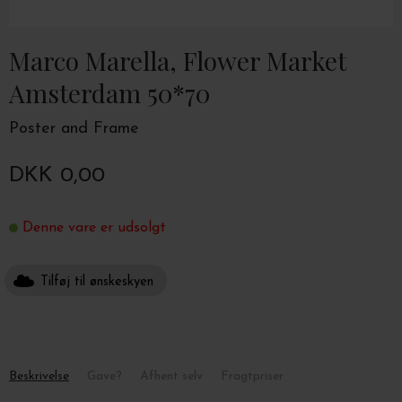
Marco Marella, Flower Market
Amsterdam 50*70
Poster and Frame
DKK 0,00
Denne vare er udsolgt
Tilføj til ønskeskyen
Beskrivelse
Gave?
Afhent selv
Fragtpriser