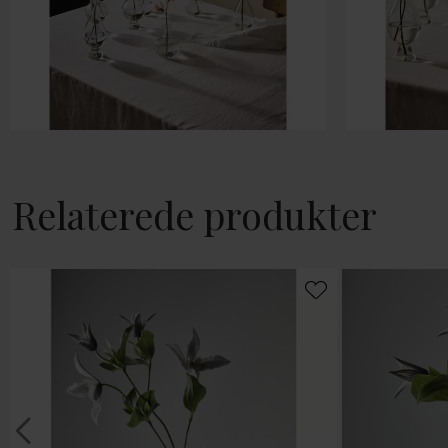
Relaterede produkter