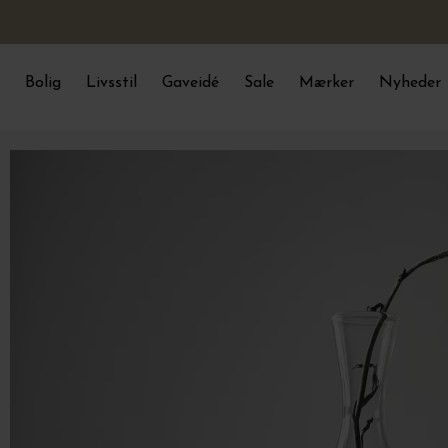
Bolig
Livsstil
Gaveidé
Sale
Mærker
Nyheder