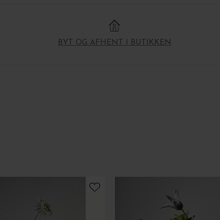
BYT OG AFHENT I BUTIKKEN