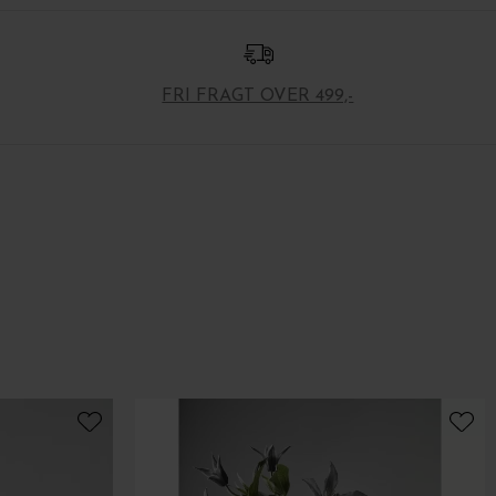
FRI FRAGT OVER 499,-