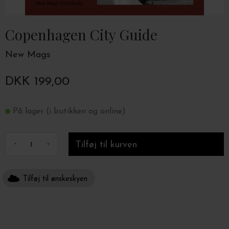
Copenhagen City Guide
New Mags
DKK 199,00
På lager (i butikken og online)
-
+
Tilføj til ønskeskyen