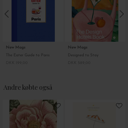
New Mags
New Mags
The Eater Guide to Paris
Designed to Stay
DKK 199,00
DKK 589,00
Andre købte også