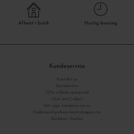
Afhent i butik
Hurtig levering
Kundeservice
Kontakt os
Gaveservice
Ofte stillede spørgsmål
Click and Collect
Det siger kunderne om os
Fødevarestyrelsens kontrolrapporter
Butikken i Aarhus