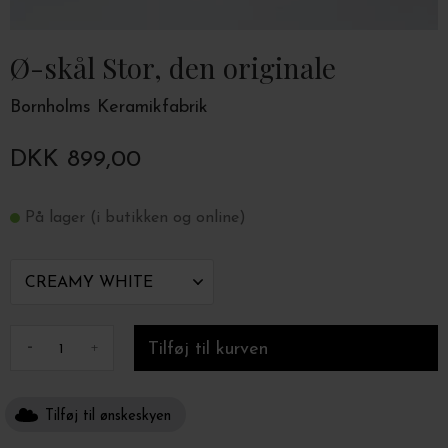
Ø-skål Stor, den originale
Bornholms Keramikfabrik
DKK 899,00
På lager (i butikken og online)
-
+
Tilføj til ønskeskyen