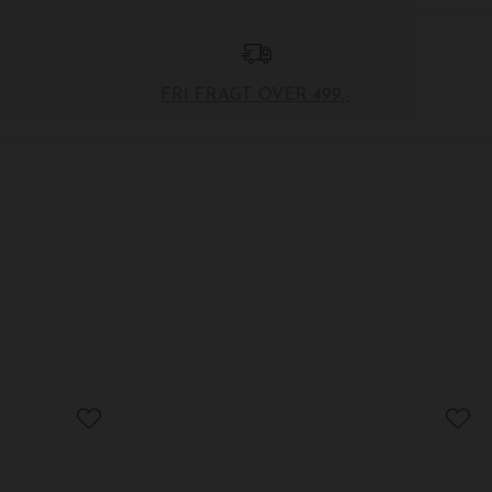
FRI FRAGT OVER 499,-