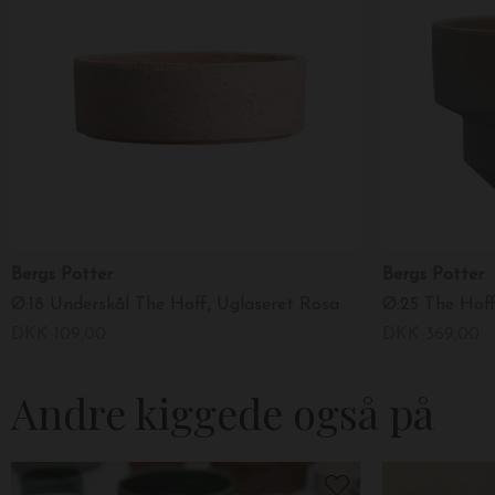
Bergs Potter
Bergs Potter
Ø:18 Underskål The Hoff, Uglaseret Rosa
DKK 109,00
DKK 369,00
Andre kiggede også på