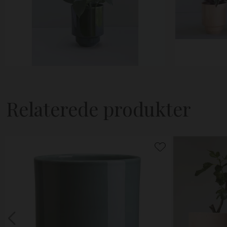
Relaterede produkter