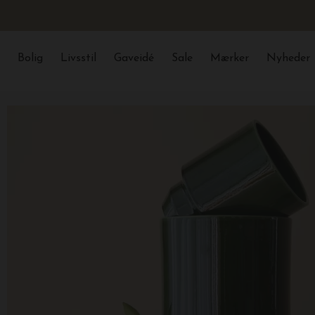
Bolig
Livsstil
Gaveidé
Sale
Mærker
Nyheder