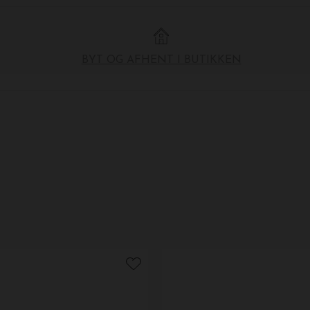
BYT OG AFHENT I BUTIKKEN