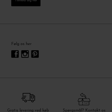
Tilmeld dig her
Følg os her
Gratis levering ved køb
Spørgsmål? Kontakt os