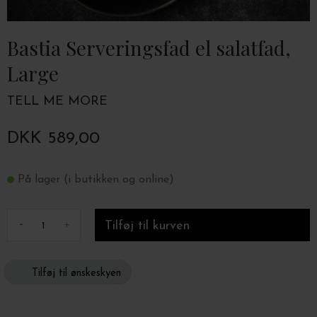
Bastia Serveringsfad el salatfad,
Large
TELL ME MORE
DKK 589,00
På lager (i butikken og online)
-
+
Tilføj til ønskeskyen