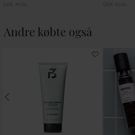
DKK 79,00
DKK 55,00
Andre købte også