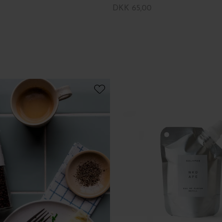
DKK 65,00