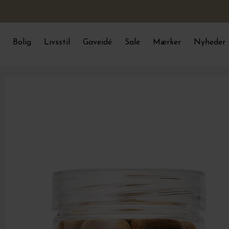
Bolig
Livsstil
Gaveidé
Sale
Mærker
Nyheder