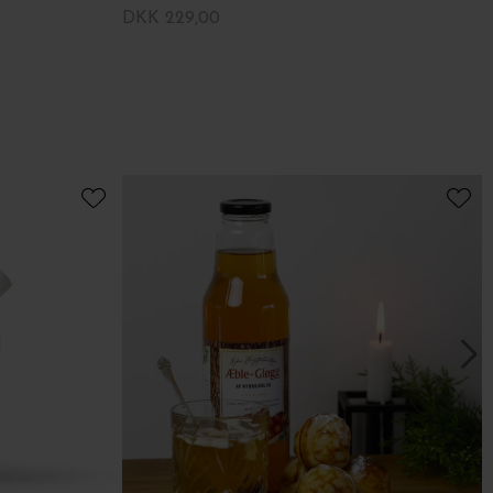
DKK 229,00