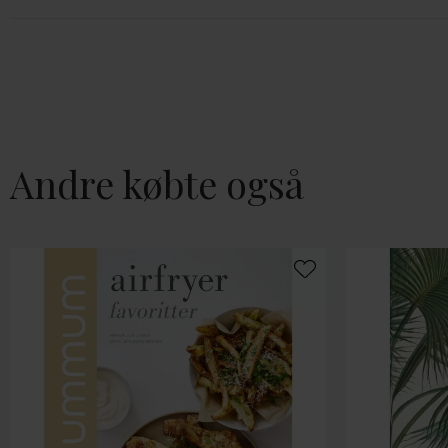
Andre købte også