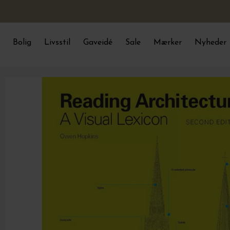
Bolig
Livsstil
Gaveidé
Sale
Mærker
Nyheder