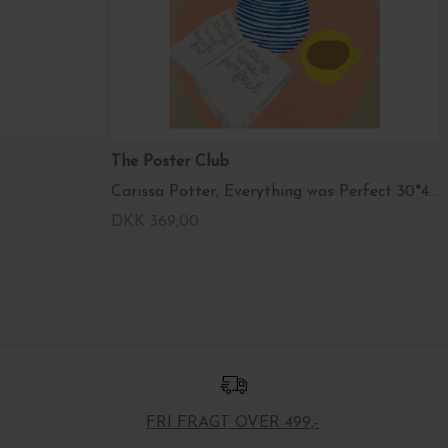
The Poster Club
Carissa Potter, Everything was Perfect 30*40
DKK 369,00
FRI FRAGT OVER 499,-