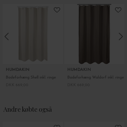
HUMDAKIN
HUMDAKIN
Badeforhæng Shell inkl. ringe
Badeforhæng Waldorf inkl. ringe
DKK 669,00
DKK 669,00
Andre købte også