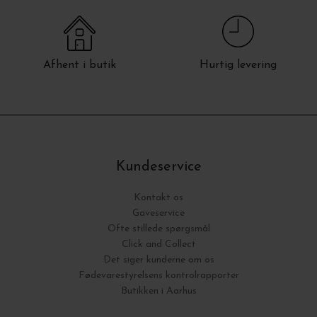
Afhent i butik
Hurtig levering
Kundeservice
Kontakt os
Gaveservice
Ofte stillede spørgsmål
Click and Collect
Det siger kunderne om os
Fødevarestyrelsens kontrolrapporter
Butikken i Aarhus