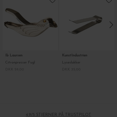
Ib Laursen
KunstIndustrien
Citronpresser Fugl
Lyseslukker
DKK 59,00
DKK 35,00
4.9/5 STJERNER PÅ TRUSTPILOT