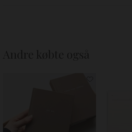
Andre købte også