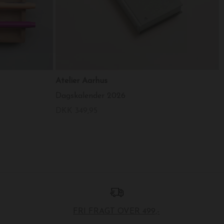
Atelier Aarhus
Dagskalender 2026
DKK 349,95
FRI FRAGT OVER 499,-