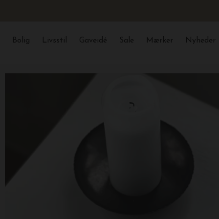
Bolig
Livsstil
Gaveidé
Sale
Mærker
Nyheder