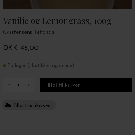
Vanilje og Lemongrass, 100g
Carstensens Tehandel
DKK 45,00
På lager (i butikken og online)
-
+
Tilføj til ønskeskyen