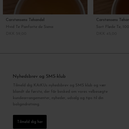
Carstensens Tehandel
Carstensens Tehan
Hvid Te Panforte de Siena
Sort Fløde Te, 100
DKK 59,00
DKK 45,00
Nyhedsbrev og SMS-klub
Tilmeld dig KAiKUs nyhedsbrev og SMS klub og vær
blandt de første, der får besked om vores velbesøgte
kundearrangementer, nyheder, udsalg og tips til din
boligindretning.
Tilmeld dig her