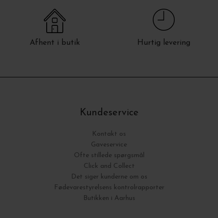
Afhent i butik
Hurtig levering
Kundeservice
Kontakt os
Gaveservice
Ofte stillede spørgsmål
Click and Collect
Det siger kunderne om os
Fødevarestyrelsens kontrolrapporter
Butikken i Aarhus