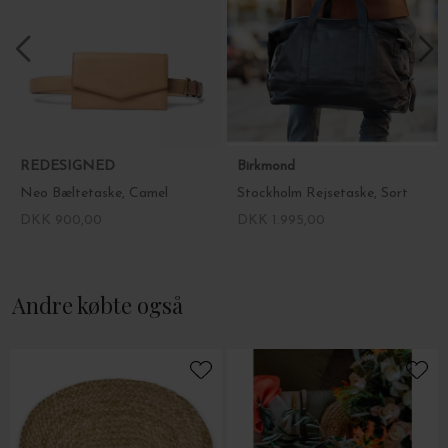
REDESIGNED
Birkmond
Neo Bæltetaske, Camel
Stockholm Rejsetaske, Sort
DKK 900,00
DKK 1.995,00
Andre købte også