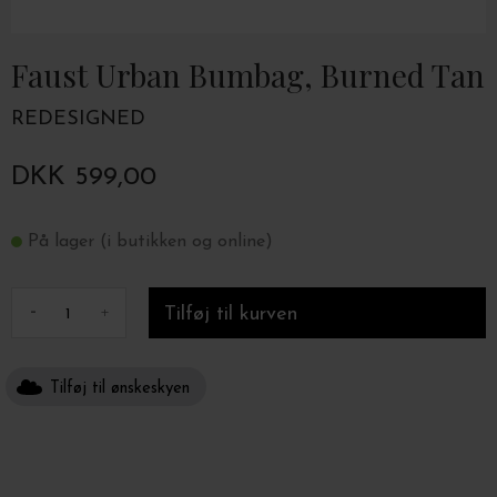
Faust Urban Bumbag, Burned Tan
REDESIGNED
DKK 599,00
På lager (i butikken og online)
-
+
Tilføj til ønskeskyen