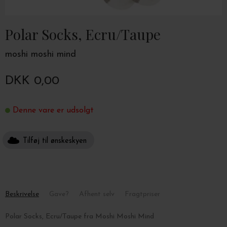
Polar Socks, Ecru/Taupe
moshi moshi mind
DKK 0,00
Denne vare er udsolgt
Tilføj til ønskeskyen
Beskrivelse
Gave?
Afhent selv
Fragtpriser
Polar Socks, Ecru/Taupe fra Moshi Moshi Mind