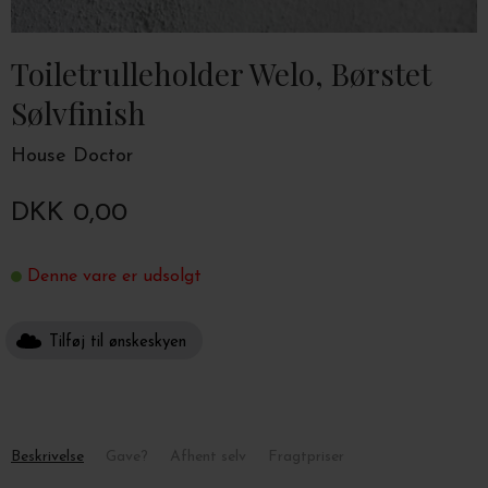
Toiletrulleholder Welo, Børstet
Sølvfinish
House Doctor
DKK 0,00
Denne vare er udsolgt
Tilføj til ønskeskyen
Beskrivelse
Gave?
Afhent selv
Fragtpriser