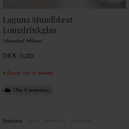
Laguna Mundblæst
Longdrinkglas
Ichendorf Milano
DKK 0,00
Denne vare er udsolgt
Tilføj til ønskeskyen
Beskrivelse
Gave?
Afhent selv
Fragtpriser