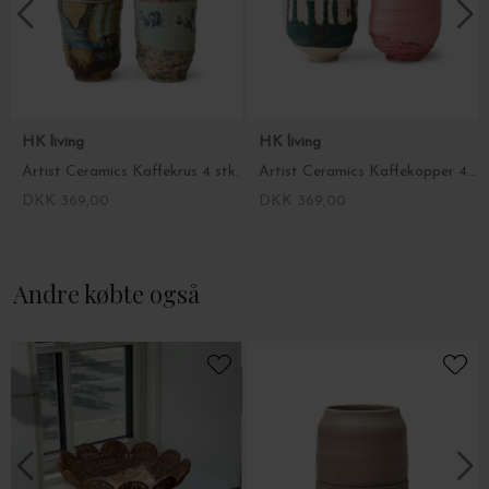
HK living
HK living
Artist Ceramics Kaffekrus 4 stk.
Artist Ceramics Kaffekopper 4 stk.
DKK 369,00
DKK 369,00
Andre købte også