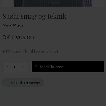
Sushi smag og teknik
New Mags
DKK 209,00
På lager (i butikken og online)
-
+
Tilføj til ønskeskyen