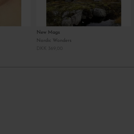
New Mags
Nordic Wonders
DKK 369,00