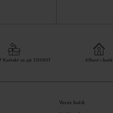
 Kontakt os på 33111907
Afhent i butik
Vores butik