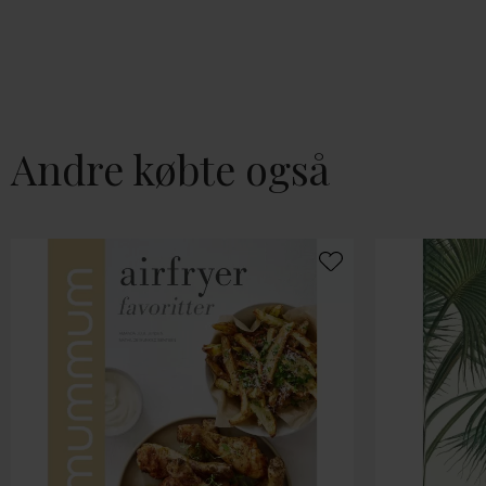
Andre købte også