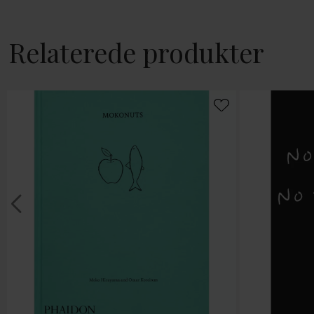
Relaterede produkter