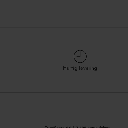
Hurtig levering