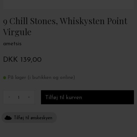
9 Chill Stones, Whiskysten Point
Virgule
ametsis
DKK 139,00
På lager (i butikken og online)
-
+
Tilføj til ønskeskyen