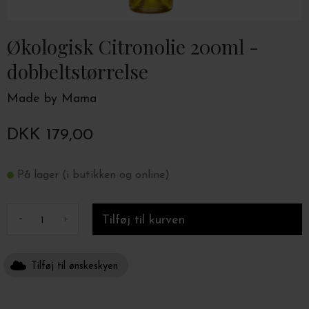
Økologisk Citronolie 200ml -
dobbeltstørrelse
Made by Mama
DKK 179,00
På lager (i butikken og online)
-
+
Tilføj til ønskeskyen