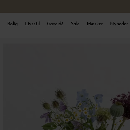
Bolig
Livsstil
Gaveidé
Sale
Mærker
Nyheder