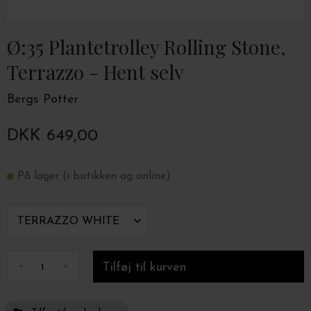
Ø:35 Plantetrolley Rolling Stone,
Terrazzo - Hent selv
Bergs Potter
DKK 649,00
På lager (i butikken og online)
-
+