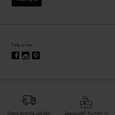
Tilmeld dig her
Følg os her
Gratis levering ved køb
Spørgsmål? Kontakt os