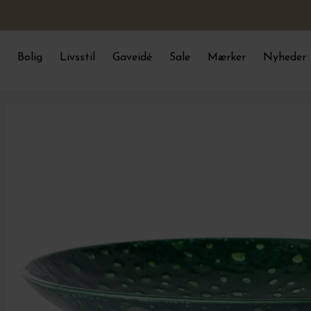
Bolig
Livsstil
Gaveidé
Sale
Mærker
Nyheder