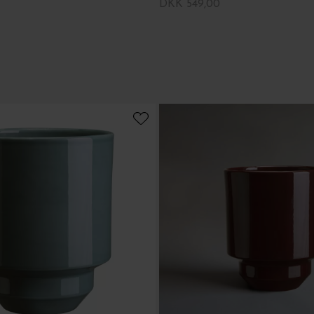
DKK 549,00