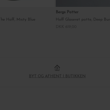
Bergs Potter
The Hoff, Misty Blue
DKK 619,00
BYT OG AFHENT I BUTIKKEN