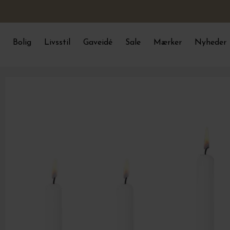
Bolig
Livsstil
Gaveidé
Sale
Mærker
Nyheder