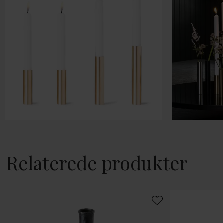
Relaterede produkter