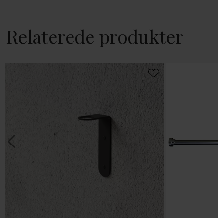
Relaterede produkter