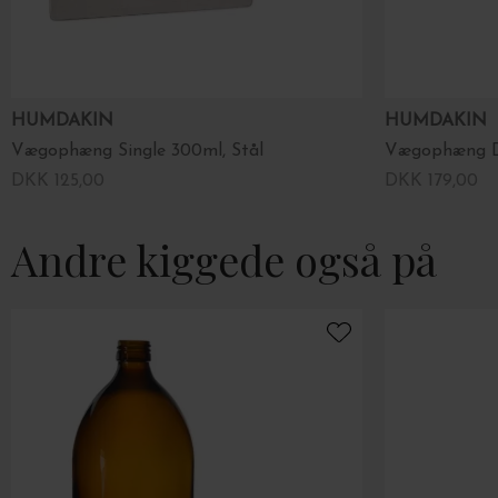
HUMDAKIN
HUMDAKIN
Vægophæng Single 300ml, Stål
Vægophæng Do
DKK 125,00
DKK 179,00
Andre kiggede også på