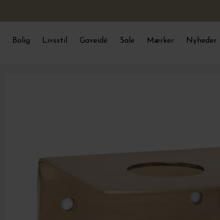
Bolig
Livsstil
Gaveidé
Sale
Mærker
Nyheder