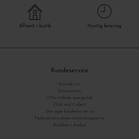
Afhent i butik
Hurtig levering
Kundeservice
Kontakt os
Gaveservice
Ofte stillede spørgsmål
Click and Collect
Det siger kunderne om os
Fødevarestyrelsens kontrolrapporter
Butikken i Aarhus