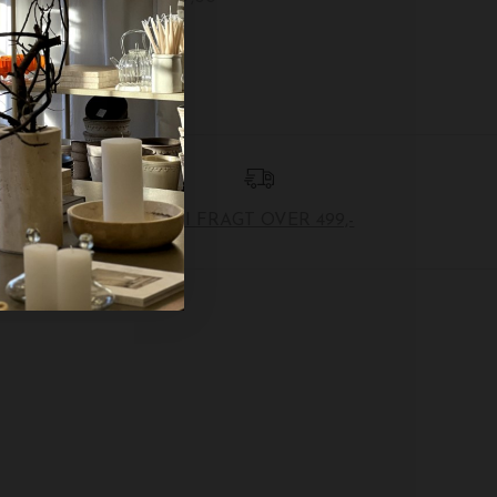
FRI FRAGT OVER 499,-