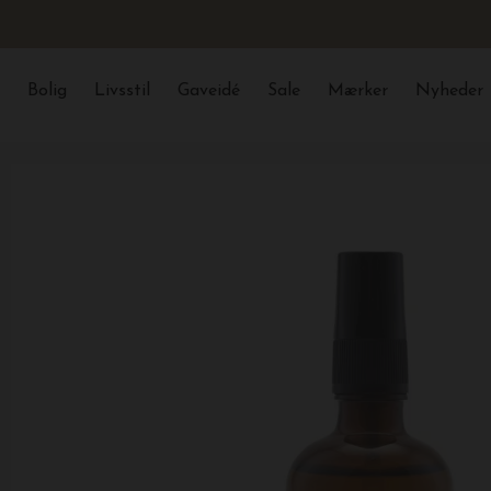
Bolig
Livsstil
Gaveidé
Sale
Mærker
Nyheder