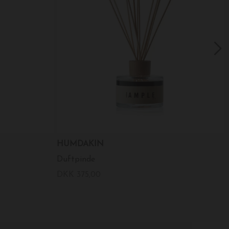
HUMDAKIN
Duftpinde
DKK 375,00