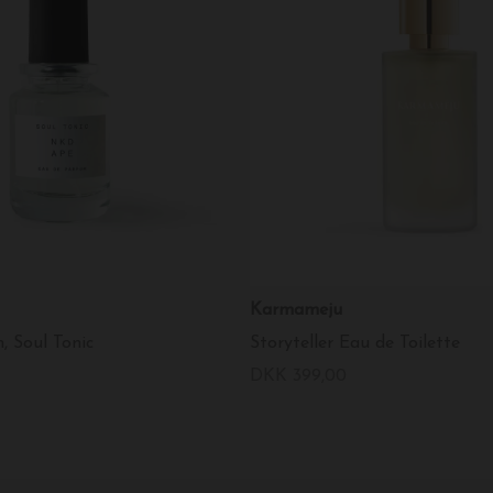
Karmameju
, Soul Tonic
Storyteller Eau de Toilette
DKK 399,00