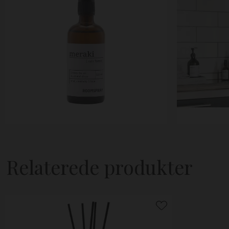
Relaterede produkter