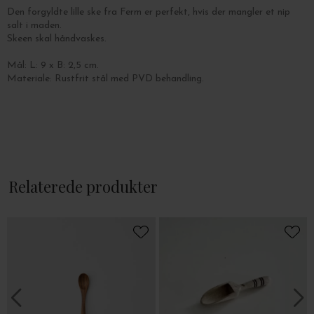
Den forgyldte lille ske fra Ferm er perfekt, hvis der mangler et nip
salt i maden.
Skeen skal håndvaskes.
Mål: L: 9 x B: 2,5 cm.
Materiale: Rustfrit stål med PVD behandling.
Relaterede produkter