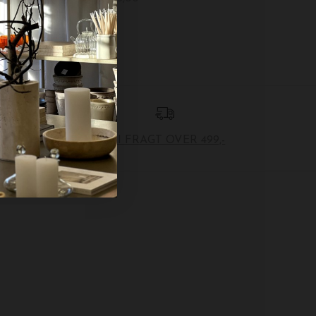
FRI FRAGT OVER 499,-