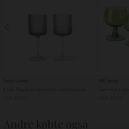
Ferm Living
HK living
2 stk. Ripple Hvidvinsglas, Smoked Grey
DKK 299,00
DKK 419,00
Andre købte også