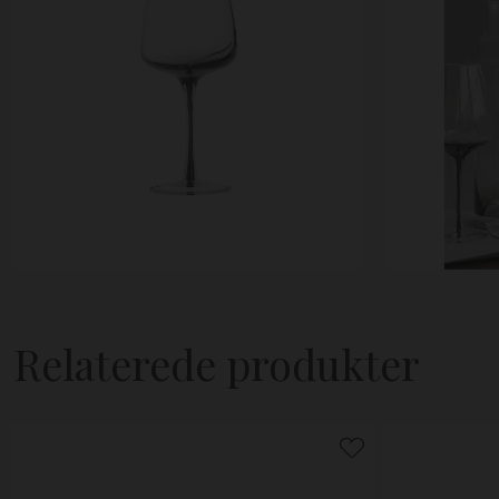
Relaterede produkter