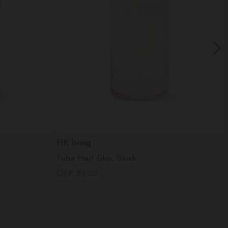
HK living
Tube Højt Glas, Blush
DKK 89,00