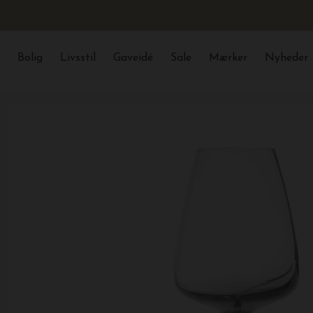
Bolig
Livsstil
Gaveidé
Sale
Mærker
Nyheder