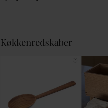
Køkkenredskaber