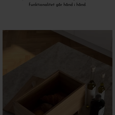
funktionalitet går hånd i hånd.