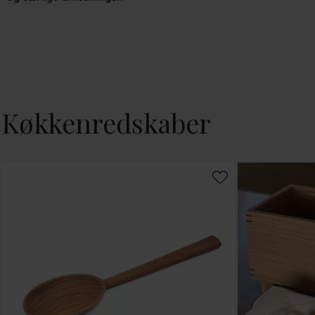
Køkkenredskaber