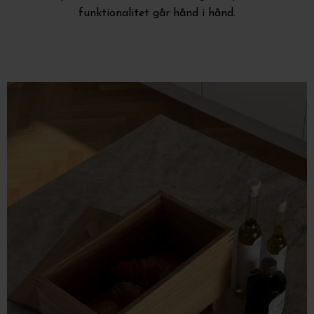
funktionalitet går hånd i hånd.