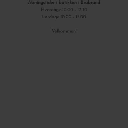
Åbningstider i butikken i Brabrand
Hverdage 10.00 - 17.30
Lørdage 10.00 - 15.00
Velkommen!
r