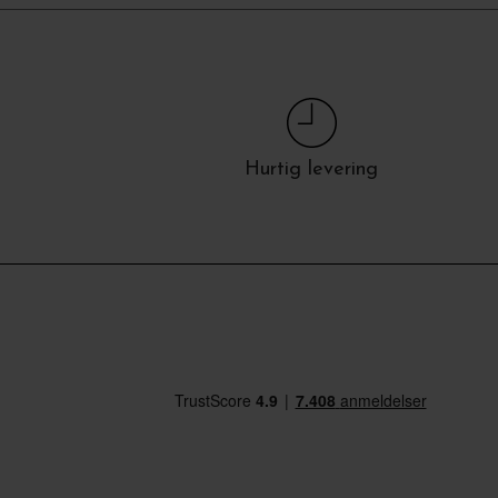
Hurtig levering