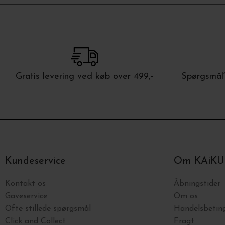
Gratis levering ved køb over 499,-
Spørgsmål?
Kundeservice
Om KAiKU
Kontakt os
Åbningstider
Gaveservice
Om os
Ofte stillede spørgsmål
Handelsbeting
Click and Collect
Fragt