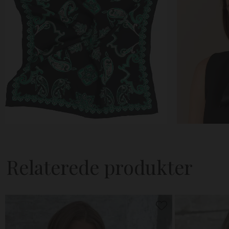
Relaterede produkter