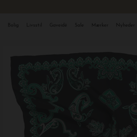
Bolig
Livsstil
Gaveidé
Sale
Mærker
Nyheder